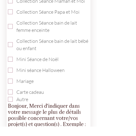
Collection Séance Maman et Moi
Collection Séance Papa et Moi
Collection Séance bain de lait
femme enceinte
Collection Séance bain de lait bébé
ou enfant
Mini Séance de Noël
Mini séance Halloween
Mariage
Carte cadeau
Autre
Bonjour, Merci d'indiquer dans
votre message le plus de détails
possible concernant votre/vos
projet(s) et question(s) . Exemple :
nombre de personnes, l'age de