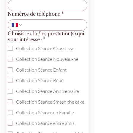
Numéros de téléphone
*
Choisissez la /les prestation(s) qui
vous intéresse :
*
Collection Séance Grossesse
Collection Séance Nouveau-né
Collection Séance Enfant
Collection Séance Bébé
Collection Séance Anniversaire
Collection Séance Smash the cake
Collection Séance en Famille
Collection Séance entre amis